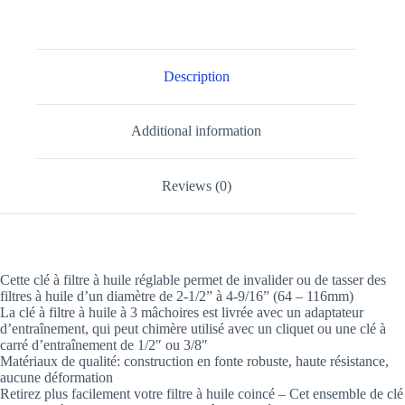
Description
Additional information
Reviews (0)
Cette clé à filtre à huile réglable permet de invalider ou de tasser des
filtres à huile d’un diamètre de 2-1/2” à 4-9/16” (64 – 116mm)
La clé à filtre à huile à 3 mâchoires est livrée avec un adaptateur
d’entraînement, qui peut chimère utilisé avec un cliquet ou une clé à
carré d’entraînement de 1/2″ ou 3/8″
Matériaux de qualité: construction en fonte robuste, haute résistance,
aucune déformation
Retirez plus facilement votre filtre à huile coincé – Cet ensemble de clé