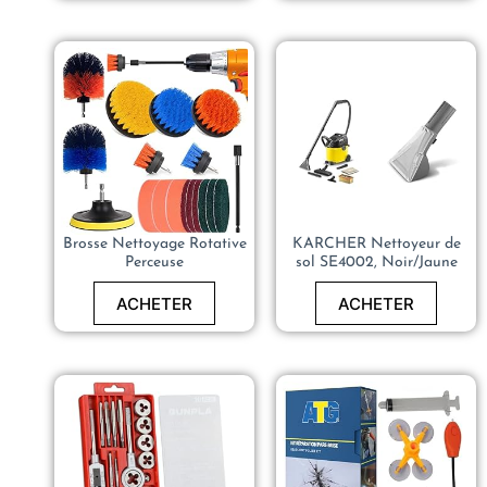
Brosse Nettoyage Rotative
KARCHER Nettoyeur de
Perceuse
sol SE4002, Noir/Jaune
ACHETER
ACHETER