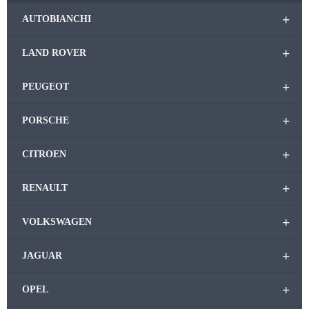
+
AUTOBIANCHI
+
LAND ROVER
+
PEUGEOT
+
PORSCHE
+
CITROEN
+
RENAULT
+
VOLKSWAGEN
+
JAGUAR
+
OPEL