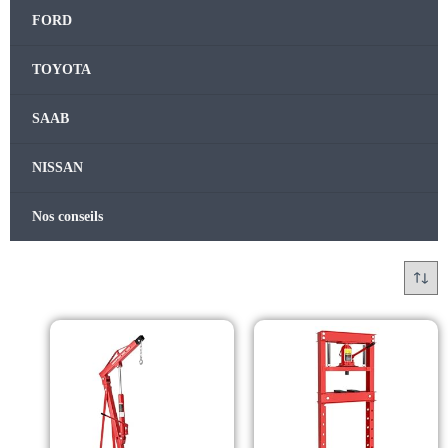
FORD
TOYOTA
SAAB
NISSAN
Nos conseils