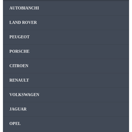
AUTOBIANCHI
LAND ROVER
PEUGEOT
PORSCHE
CITROEN
RENAULT
VOLKSWAGEN
JAGUAR
OPEL