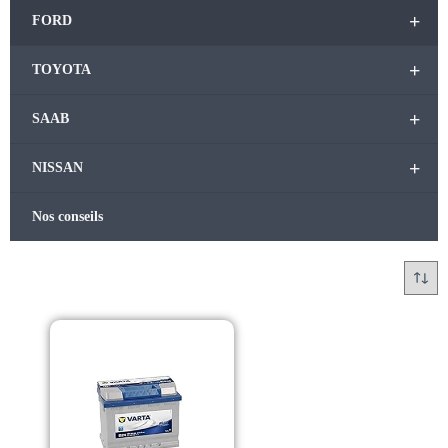
+
FORD
+
TOYOTA
+
SAAB
+
NISSAN
Nos conseils