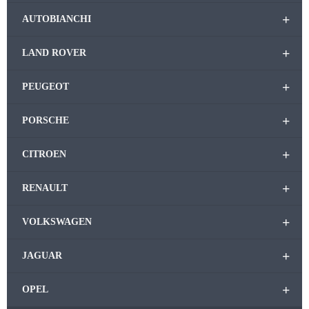
+
AUTOBIANCHI
+
LAND ROVER
+
PEUGEOT
+
PORSCHE
+
CITROEN
+
RENAULT
+
VOLKSWAGEN
+
JAGUAR
+
OPEL