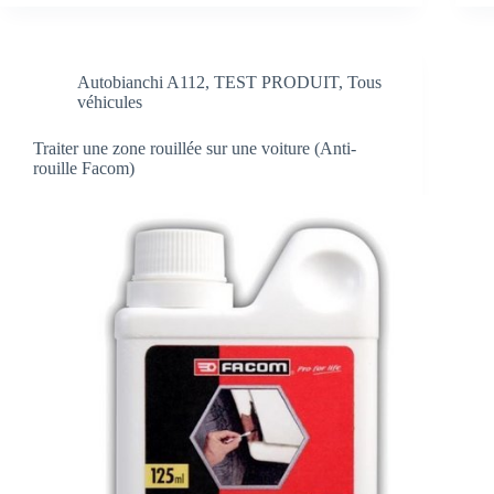
Autobianchi A112
,
TEST PRODUIT
,
Tous
véhicules
Traiter une zone rouillée sur une voiture (Anti-
rouille Facom)