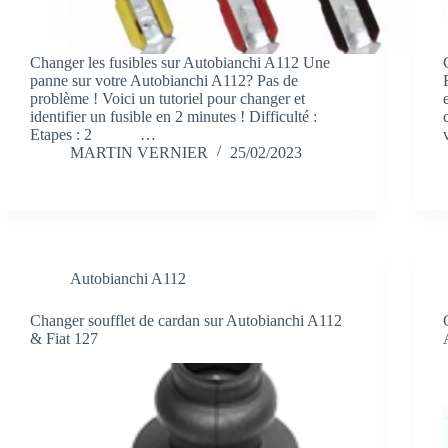
Changer les fusibles sur Autobianchi A112 Une
panne sur votre Autobianchi A112? Pas de
problème ! Voici un tutoriel pour changer et
identifier un fusible en 2 minutes ! Difficulté :
Etapes : 2 …
MARTIN VERNIER
25/02/2023
Autobianchi A112
Changer soufflet de cardan sur Autobianchi A112
& Fiat 127