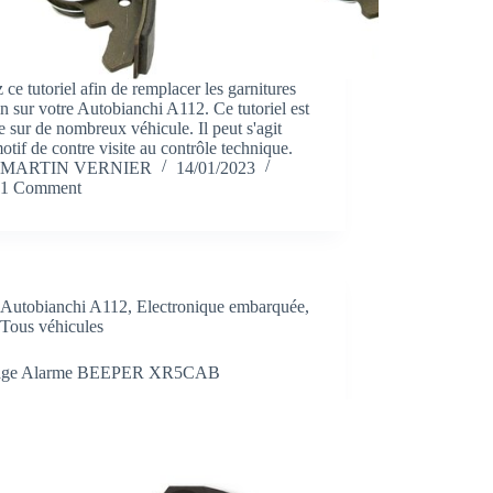
 ce tutoriel afin de remplacer les garnitures
in sur votre Autobianchi A112. Ce tutoriel est
e sur de nombreux véhicule. Il peut s'agit
otif de contre visite au contrôle technique.
MARTIN VERNIER
14/01/2023
1 Comment
Autobianchi A112
,
Electronique embarquée
,
Tous véhicules
age Alarme BEEPER XR5CAB