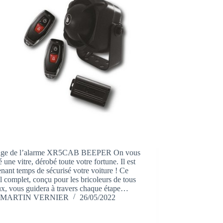
ge de l’alarme XR5CAB BEEPER On vous
é une vitre, dérobé toute votre fortune. Il est
nant temps de sécurisé votre voiture ! Ce
el complet, conçu pour les bricoleurs de tous
ux, vous guidera à travers chaque étape…
MARTIN VERNIER
26/05/2022