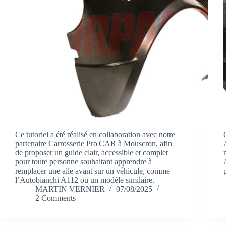
Ce tutoriel a été réalisé en collaboration avec notre
partenaire Carrosserie Pro'CAR à Mouscron, afin
de proposer un guide clair, accessible et complet
pour toute personne souhaitant apprendre à
remplacer une aile avant sur un véhicule, comme
l’Autobianchi A112 ou un modèle similaire.
MARTIN VERNIER
07/08/2025
2 Comments