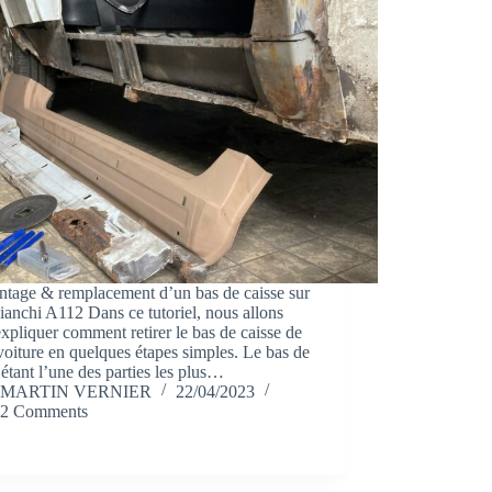
ntage & remplacement d’un bas de caisse sur
anchi A112 Dans ce tutoriel, nous allons
xpliquer comment retirer le bas de caisse de
voiture en quelques étapes simples. Le bas de
 étant l’une des parties les plus…
MARTIN VERNIER
22/04/2023
2 Comments