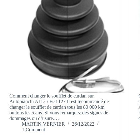
Comment changer le soufflet de cardan sur
Autobianchi A112 / Fiat 127 Il est recommandé de
changer le soufflet de cardan tous les 80 000 km
ou tous les 5 ans. Si vous remarquez des signes de
dommages ou d’usure.…
MARTIN VERNIER
26/12/2022
1 Comment