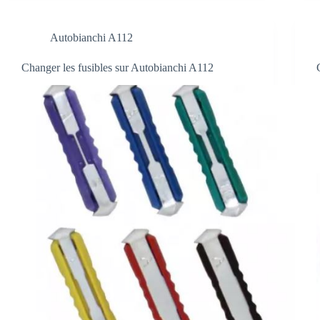
Autobianchi A112
Changer les fusibles sur Autobianchi A112