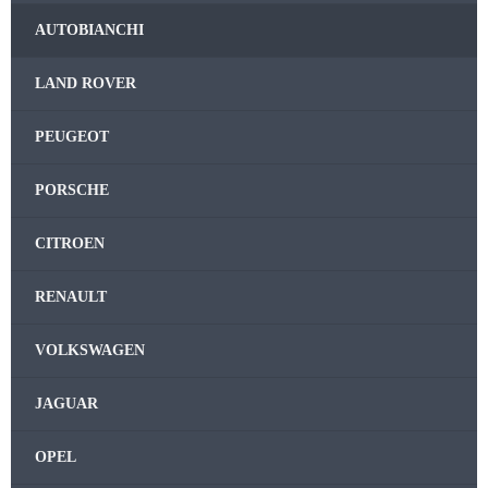
AUTOBIANCHI
LAND ROVER
PEUGEOT
PORSCHE
CITROEN
RENAULT
VOLKSWAGEN
JAGUAR
OPEL