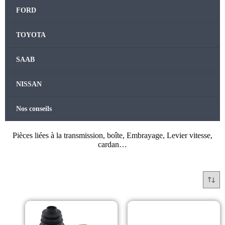
FORD
TOYOTA
SAAB
NISSAN
Nos conseils
Pièces liées à la transmission, boîte, Embrayage, Levier vitesse,
cardan…