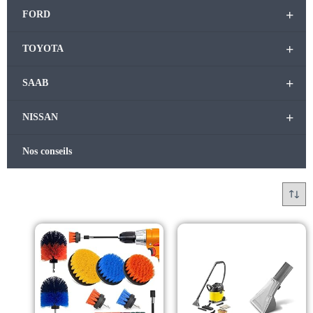
+
FORD
+
TOYOTA
+
SAAB
+
NISSAN
Nos conseils