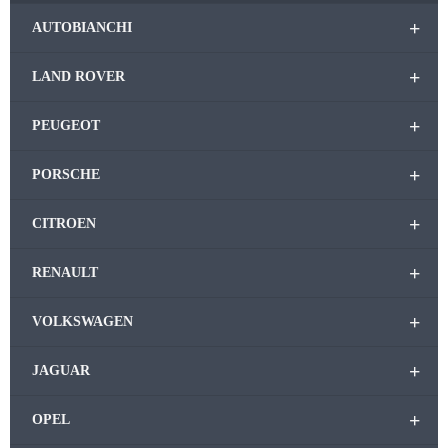
+
AUTOBIANCHI
+
LAND ROVER
+
PEUGEOT
+
PORSCHE
+
CITROEN
+
RENAULT
+
VOLKSWAGEN
+
JAGUAR
+
OPEL