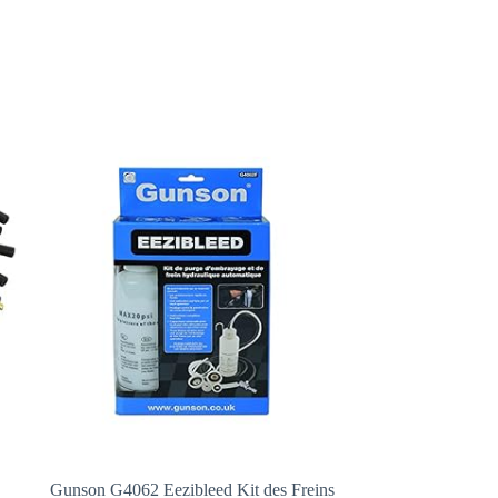
Gunson G4062 Eezibleed Kit des Freins