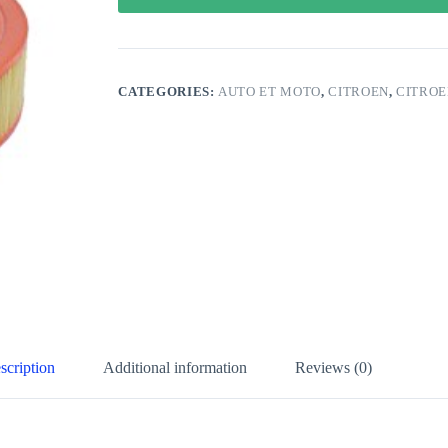
CATEGORIES:
AUTO ET MOTO
,
CITROEN
,
CITROE
scription
Additional information
Reviews (0)