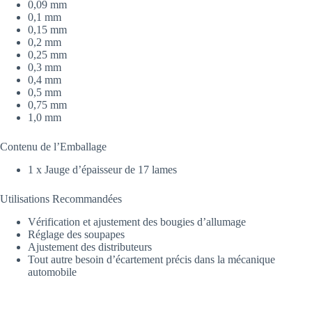
0,09 mm
0,1 mm
0,15 mm
0,2 mm
0,25 mm
0,3 mm
0,4 mm
0,5 mm
0,75 mm
1,0 mm
Contenu de l’Emballage
1 x Jauge d’épaisseur de 17 lames
Utilisations Recommandées
Vérification et ajustement des bougies d’allumage
Réglage des soupapes
Ajustement des distributeurs
Tout autre besoin d’écartement précis dans la mécanique
automobile