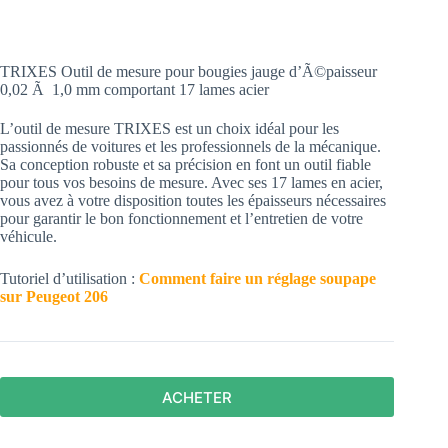
TRIXES Outil de mesure pour bougies jauge d’Ã©paisseur
0,02 Ã 1,0 mm comportant 17 lames acier
L’outil de mesure TRIXES est un choix idéal pour les
passionnés de voitures et les professionnels de la mécanique.
Sa conception robuste et sa précision en font un outil fiable
pour tous vos besoins de mesure. Avec ses 17 lames en acier,
vous avez à votre disposition toutes les épaisseurs nécessaires
pour garantir le bon fonctionnement et l’entretien de votre
véhicule.
Tutoriel d’utilisation :
Comment faire un réglage soupape
sur Peugeot 206
ACHETER