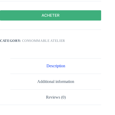
ACHETER
CATEGORY:
CONSOMMABLE ATELIER
Description
Additional information
Reviews (0)