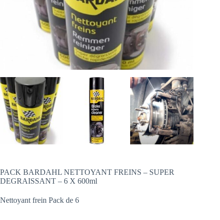
PACK BARDAHL NETTOYANT FREINS – SUPER
DEGRAISSANT – 6 X 600ml
Nettoyant frein Pack de 6