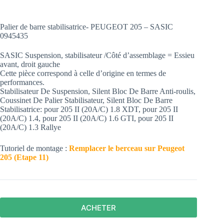
Palier de barre stabilisatrice- PEUGEOT 205 – SASIC
0945435
SASIC Suspension, stabilisateur /Côté d’assemblage = Essieu
avant, droit gauche
Cette pièce correspond à celle d’origine en termes de
performances.
Stabilisateur De Suspension, Silent Bloc De Barre Anti-roulis,
Coussinet De Palier Stabilisateur, Silent Bloc De Barre
Stabilisatrice: pour 205 II (20A/C) 1.8 XDT, pour 205 II
(20A/C) 1.4, pour 205 II (20A/C) 1.6 GTI, pour 205 II
(20A/C) 1.3 Rallye
Tutoriel de montage :
Remplacer le berceau sur Peugeot
205 (Etape 11)
ACHETER