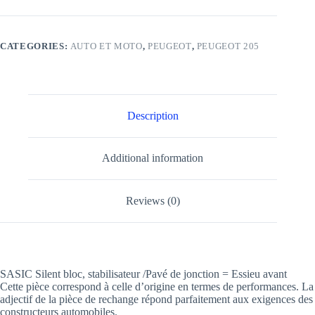
CATEGORIES:
AUTO ET MOTO
,
PEUGEOT
,
PEUGEOT 205
Description
Additional information
Reviews (0)
SASIC Silent bloc, stabilisateur /Pavé de jonction = Essieu avant
Cette pièce correspond à celle d’origine en termes de performances. La
adjectif de la pièce de rechange répond parfaitement aux exigences des
constructeurs automobiles.