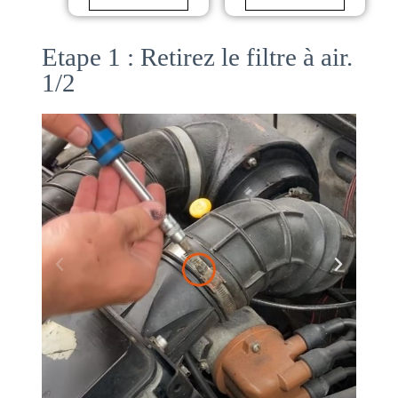
Etape 1 : Retirez le filtre à air.
1/2