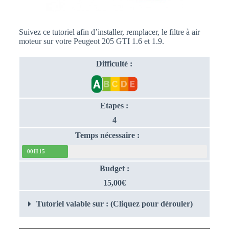
Suivez ce tutoriel afin d’installer, remplacer, le filtre à air
moteur sur votre Peugeot 205 GTI 1.6 et 1.9.
Difficulté :
Etapes :
4
Temps nécessaire :
00H15
Budget :
15,00€
Tutoriel valable sur : (Cliquez pour dérouler)