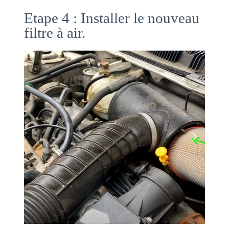
Etape 4 : Installer le nouveau
filtre à air.