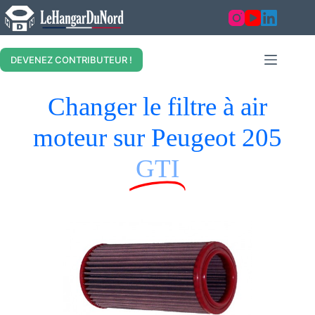
DEVENEZ CONTRIBUTEUR !
Changer le filtre à air
moteur sur Peugeot 205
GTI