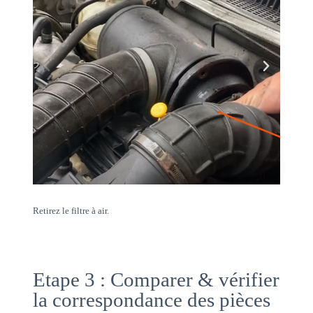
Retirez le filtre à air.
Etape 3 : Comparer & vérifier
la correspondance des pièces