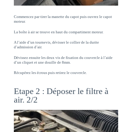
Commencez par tirer la manette du capot puis ouvrez le capot
moteur.
La boîte à air se trouve en haut du compartiment moteur.
A l’aide d’un tournevis, dévisser le collier de la durite
d’admission d’air.
Dévissez ensuite les deux vis de fixation du couvercle à l’aide
d’un cliquet et une douille de 8mm.
Récupérez les écrous puis retirez le couvercle.
Etape 2 : Déposer le filtre à
air. 2/2