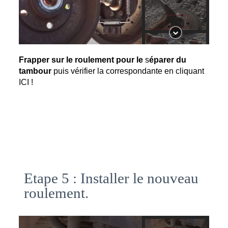
Frapper sur le roulement pour le 
s
éparer du
tambour
 puis vérifier la correspondante en cliquant 
ICI !
Etape 5 : Installer le nouveau
roulement.