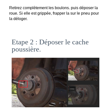
Retirez complètement les boulons. puis déposer la 
roue. Si elle est grippée, frapper la sur le pneu pour 
la déloger. 
Etape 2 : Déposer le cache
poussière.