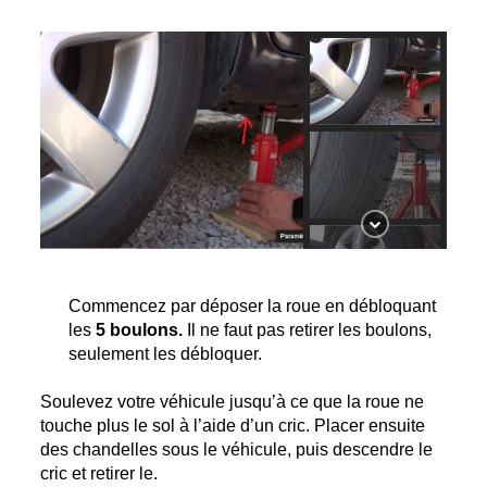
Commencez par déposer la roue en débloquant 
les
 5 boulons.
 Il ne faut pas retirer les boulons, 
seulement les débloquer.
Soulevez votre véhicule jusqu’à ce que la roue ne 
touche plus le sol à l’aide d’un cric. Placer ensuite 
des chandelles sous le véhicule, puis descendre le 
cric et retirer le. 