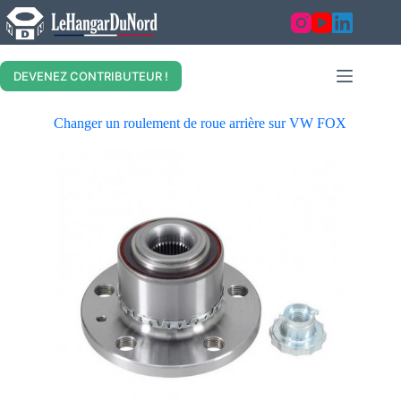
DEVENEZ CONTRIBUTEUR !
Changer un roulement de roue arrière sur VW FOX