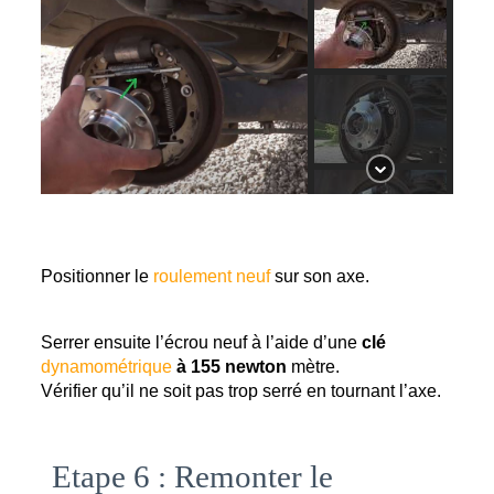
Positionner le 
roulement neuf
 sur son axe.
Serrer ensuite l’écrou neuf à l’aide d’une 
clé 
dynamométrique 
à 155 newton 
mètre.
Vérifier qu’il ne soit pas trop serré en tournant l’axe. 
Etape 6 : Remonter le