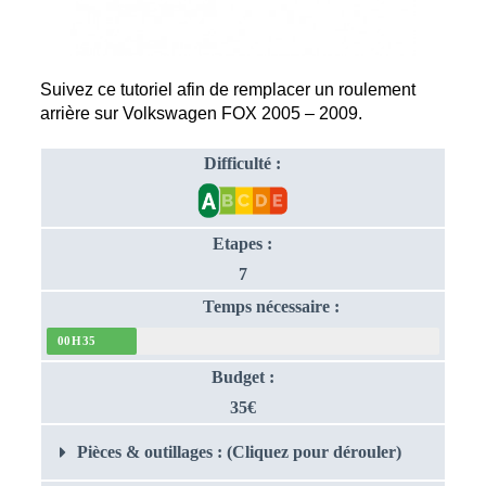
Suivez ce tutoriel afin de remplacer un roulement 
arrière sur Volkswagen FOX 2005 – 2009.
Difficulté :
Etapes :
7
Temps nécessaire :
00H35
Budget :
35€
Pièces & outillages : (Cliquez pour dérouler)