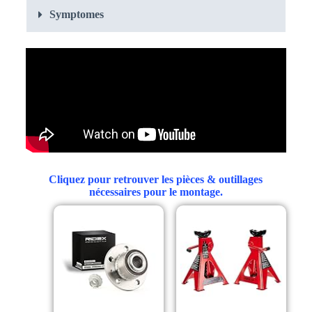
Symptomes
Cliquez pour retrouver les pièces & outillages
nécessaires pour le montage.