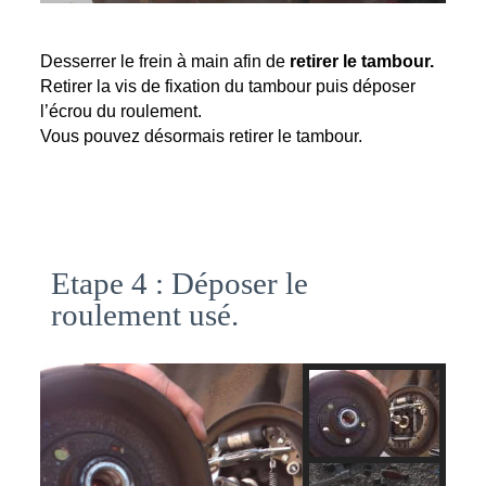
Desserrer le frein à main afin de
 retirer le tambour.
Retirer la vis de fixation du tambour puis déposer 
l’écrou du roulement.
Vous pouvez désormais retirer le tambour.
Etape 4 : Déposer le
roulement usé.