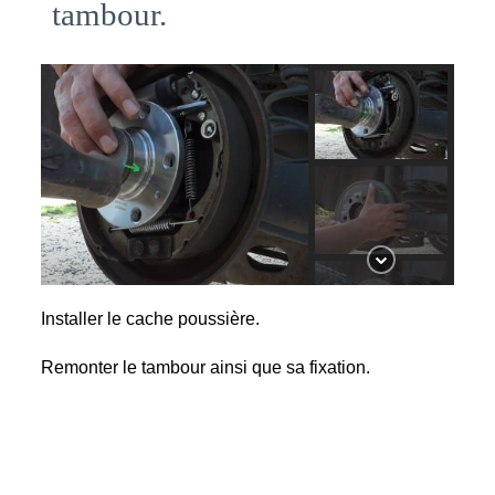
tambour.
Installer le cache poussière.
Remonter le tambour ainsi que sa fixation.