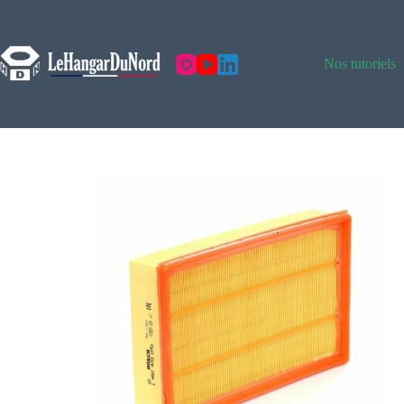
Nos tutoriels