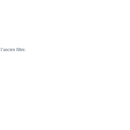
l’ancien filtre.