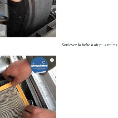
Soulevez la boîte à air puis retirez 