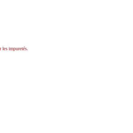
er les impuretés.