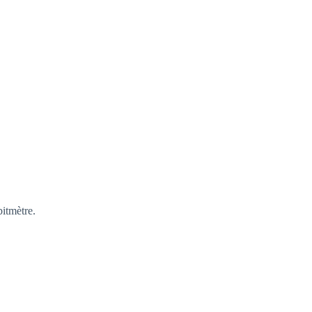
itmètre.