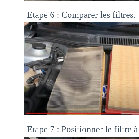
Etape 6 : Comparer les filtres.
Etape 7 : Positionner le filtre à 