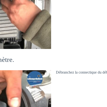
ètre.
Débranchez la connectique du déb