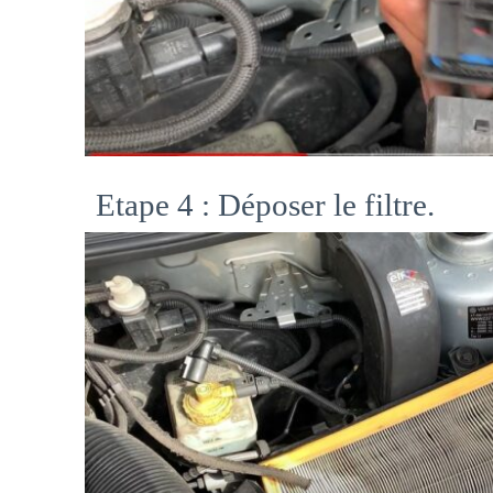
Etape 4 : Déposer le filtre.