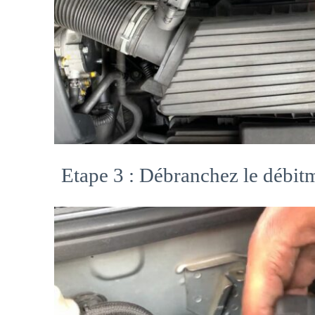
Etape 3 : Débranchez le débitm