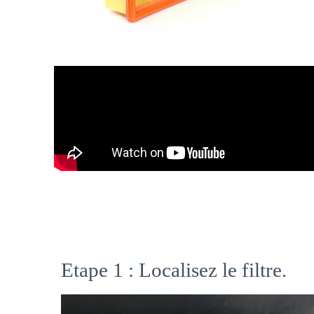
Etape 1 : Localisez le filtre.