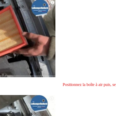
Positionnez la boîte à air puis, se