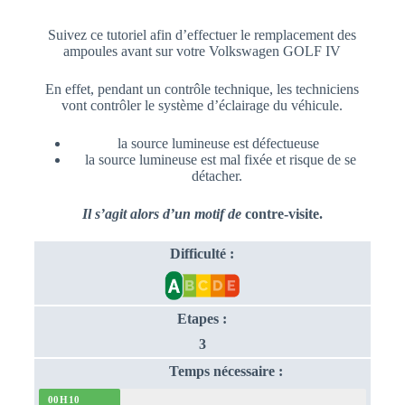
Suivez ce tutoriel afin d’effectuer le remplacement des
ampoules avant sur votre Volkswagen GOLF IV
En effet, pendant un contrôle technique, les techniciens
vont contrôler le système d’éclairage du véhicule.
la source lumineuse est défectueuse
la source lumineuse est mal fixée et risque de se
détacher.
Il s’agit alors d’un motif de
contre-visite.
Difficulté :
Etapes :
3
Temps nécessaire :
00H10