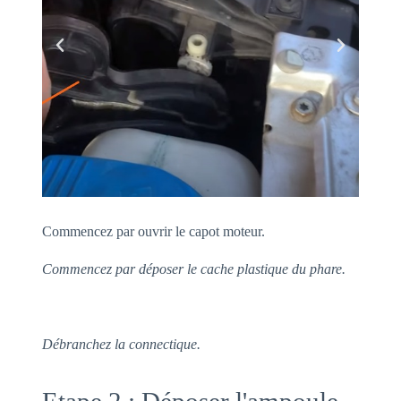
Commencez par ouvrir le capot moteur.
Commencez par déposer le cache plastique du phare.
Débranchez la connectique.