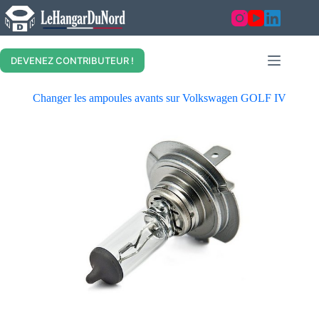
DEVENEZ CONTRIBUTEUR !
Changer les ampoules avants sur Volkswagen GOLF IV