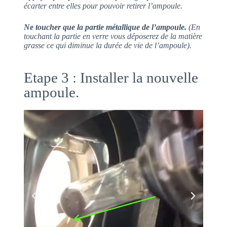
écarter entre elles pour pouvoir retirer l’ampoule.
Ne toucher que la partie métallique de l’ampoule.
(En
touchant la partie en verre vous déposerez de la matière
grasse ce qui diminue la durée de vie de l’ampoule).
Etape 3 : Installer la nouvelle
ampoule.