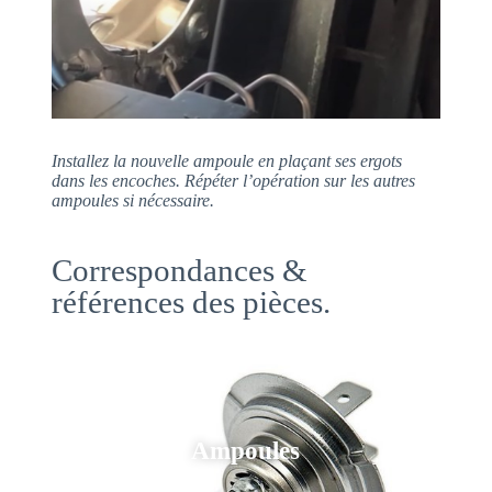
Installez la nouvelle ampoule en plaçant ses
ergots
dans les encoches. Répéter l’opération sur les autres
ampoules si nécessaire.
Correspondances &
références des pièces.
Ampoules