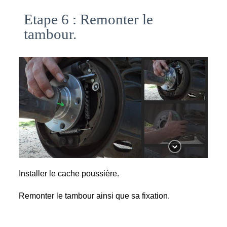
Etape 6 : Remonter le
tambour.
Installer le cache poussière.
Remonter le tambour ainsi que sa fixation.