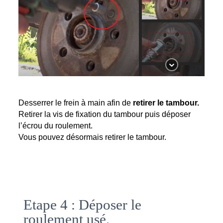
Desserrer le frein à main afin de
 retirer le tambour.
Retirer la vis de fixation du tambour puis déposer 
l’écrou du roulement.
Vous pouvez désormais retirer le tambour.
Etape 4 : Déposer le
roulement usé.