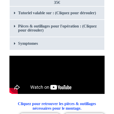
35€
Tutoriel valable sur : (Cliquez pour dérouler)
Pièces & outillages pour l'opération : (Cliquez
pour dérouler)
Symptomes
Cliquez pour retrouver les pièces & outillages
nécessaires pour le montage.