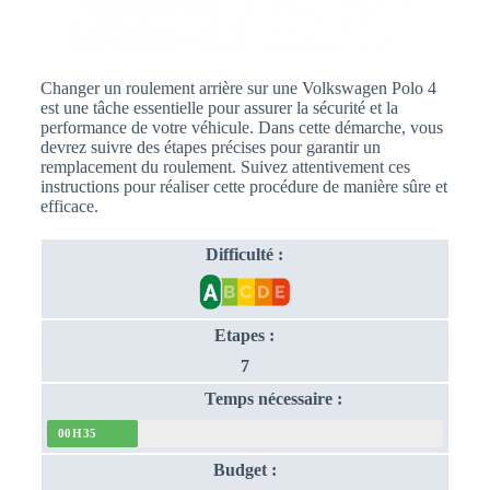
Changer un roulement arrière sur une Volkswagen Polo 4
est une tâche essentielle pour assurer la sécurité et la
performance de votre véhicule. Dans cette démarche, vous
devrez suivre des étapes précises pour garantir un
remplacement du roulement. Suivez attentivement ces
instructions pour réaliser cette procédure de manière sûre et
efficace.
Difficulté :
Etapes :
7
Temps nécessaire :
00H35
Budget :