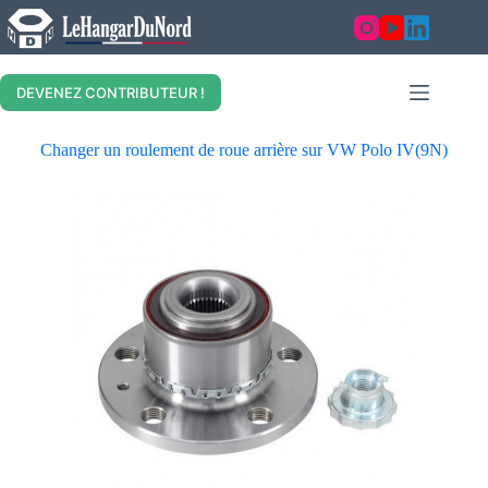
DEVENEZ CONTRIBUTEUR !
Changer un roulement de roue arrière sur VW Polo IV(9N)