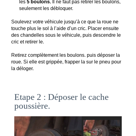
les
 5 boulons.
 Il ne faut pas retirer les boulons, 
seulement les débloquer.
Soulevez votre véhicule jusqu’à ce que la roue ne 
touche plus le sol à l’aide d’un cric. Placer ensuite 
des chandelles sous le véhicule, puis descendre le 
cric et retirer le. 
Retirez complètement les boulons. puis déposer la 
roue. Si elle est grippée, frapper la sur le pneu pour 
la déloger. 
Etape 2 : Déposer le cache
poussière.