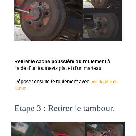
Retirer le cache poussière du roulement
 à 
l’aide d’un tournevis plat et d’un marteau.
Déposer ensuite le roulement avec 
une douille de
30mm.
Etape 3 : Retirer le tambour.