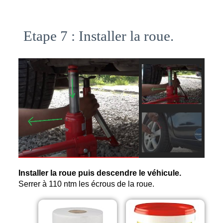
Etape 7 : Installer la roue.
Installer la roue puis descendre le véhicule. 
Serrer à 110 ntm les écrous de la roue. 