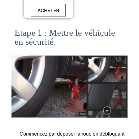
sur batterie
ACHETER
Etape 1 : Mettre le véhicule
en sécurité.
Commencez par déposer la roue en débloquant 