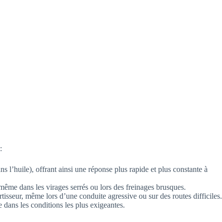
:
ns l’huile), offrant ainsi une réponse plus rapide et plus constante à
 même dans les virages serrés ou lors des freinages brusques.
tisseur, même lors d’une conduite agressive ou sur des routes difficiles.
 dans les conditions les plus exigeantes.