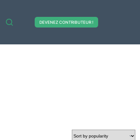
DEVENEZ CONTRIBUTEUR !