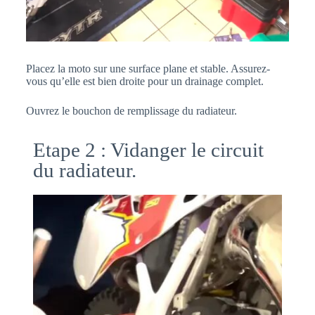
Placez la moto sur une surface plane et stable. Assurez-
vous qu’elle est bien droite pour un drainage complet.
Ouvrez le bouchon de remplissage du radiateur.
Etape 2 : Vidanger le circuit
du radiateur.