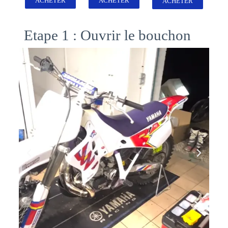
ACHETER
ACHETER
ACHETER
Etape 1 : Ouvrir le bouchon