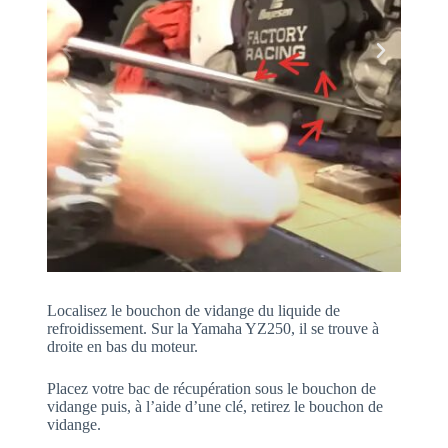
Localisez le bouchon de vidange du liquide de
refroidissement. Sur la Yamaha YZ250, il se trouve à
droite en bas du moteur.
Placez votre bac de récupération sous le bouchon de
vidange puis, à l’aide d’une clé, retirez le bouchon de
vidange.