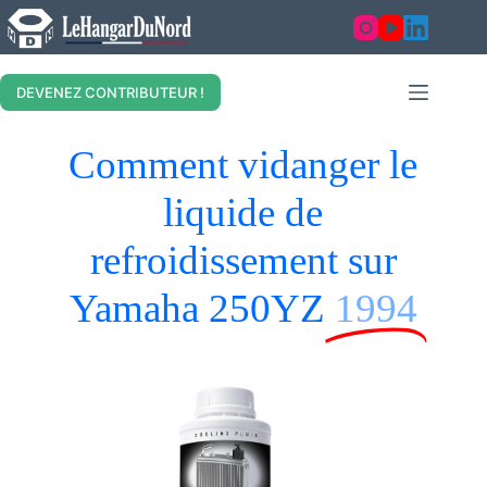
DEVENEZ CONTRIBUTEUR !
Comment vidanger le
liquide de
refroidissement sur
Yamaha 250YZ
1994