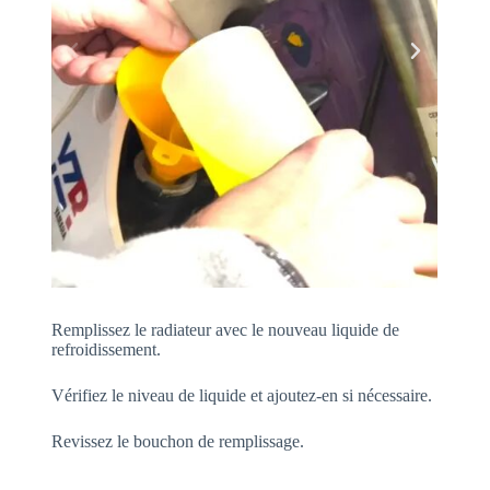
Remplissez le radiateur avec le nouveau liquide de
refroidissement.
Vérifiez le niveau de liquide et ajoutez-en si nécessaire.
Revissez le bouchon de remplissage.