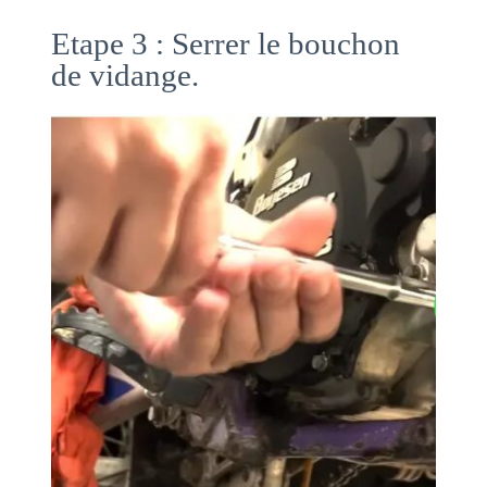
Etape 3 : Serrer le bouchon
de vidange.