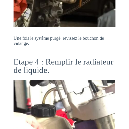
Une fois le système purgé, revissez le bouchon de
vidange.
Etape 4 : Remplir le radiateur
de liquide.