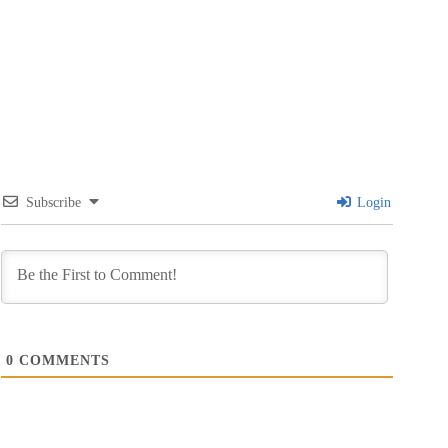
Subscribe
Login
0
COMMENTS