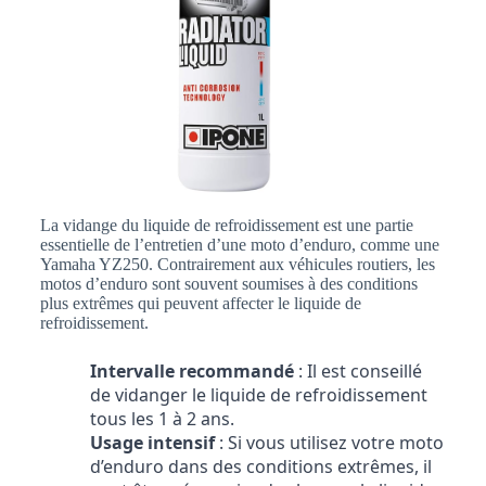
La vidange du liquide de refroidissement est une partie
essentielle de l’entretien d’une moto d’enduro, comme une
Yamaha YZ250. Contrairement aux véhicules routiers, les
motos d’enduro sont souvent soumises à des conditions
plus extrêmes qui peuvent affecter le liquide de
refroidissement.
Intervalle recommandé
: Il est conseillé
de vidanger le liquide de refroidissement
tous les 1 à 2 ans.
Usage intensif
: Si vous utilisez votre moto
d’enduro dans des conditions extrêmes, il